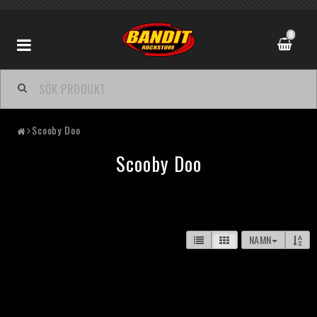
0
Scooby Doo
Scooby Doo
NAMN