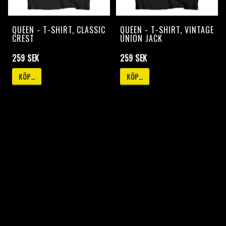
QUEEN - T-SHIRT, CLASSIC
QUEEN - T-SHIRT, VINTAGE
CREST
UNION JACK
259 SEK
259 SEK
KÖP…
KÖP…