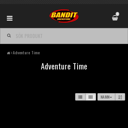
0
Adventure Time
Adventure Time
NAMN